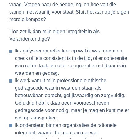
vraag. Vragen naar de bedoeling, en hoe valt die
samen met waar jij voor staat. Sluit het aan op je eigen
morele kompas?
Hoe zet ik dan mijn eigen integriteit in als
Veranderkundige?
Ik analyseer en reflecteer op wat ik waarneem en
check of iets consistent is in de tijd, of er coherentie
is in rol en taak, en of er congruentie zichtbaar is in
waarden en gedrag.
Ik werk vanuit mijn professionele ethische
gedragscode waarin waarden staan als
betrouwbaar, oprecht, gelijkwaardig en zorgvuldig.
Gelukkig heb ik daar geen voorgeschreven
gedragscode voor nodig, maar je mag en kunt me er
wel op aanspreken.
Ik ondersteun binnen organisaties de rationele
integriteit, waarbij het gaat om dat wat