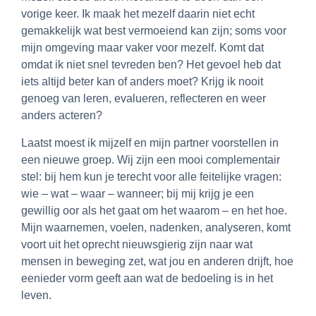
vorige keer. Ik maak het mezelf daarin niet echt
gemakkelijk wat best vermoeiend kan zijn; soms voor
mijn omgeving maar vaker voor mezelf. Komt dat
omdat ik niet snel tevreden ben? Het gevoel heb dat
iets altijd beter kan of anders moet? Krijg ik nooit
genoeg van leren, evalueren, reflecteren en weer
anders acteren?
Laatst moest ik mijzelf en mijn partner voorstellen in
een nieuwe groep. Wij zijn een mooi complementair
stel: bij hem kun je terecht voor alle feitelijke vragen:
wie – wat – waar – wanneer; bij mij krijg je een
gewillig oor als het gaat om het waarom – en het hoe.
Mijn waarnemen, voelen, nadenken, analyseren, komt
voort uit het oprecht nieuwsgierig zijn naar wat
mensen in beweging zet, wat jou en anderen drijft, hoe
eenieder vorm geeft aan wat de bedoeling is in het
leven.