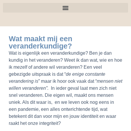
Wat maakt mij een
veranderkundige?
Wat is eigenlijk een veranderkundige? Ben je dan
kundig in het veranderen? Weet ik dan wat, wie en hoe
ik mezelf of andere wil veranderen? Een veel
gebezigde uitspraak is dat “
de enige constante
verandering is
” maar ik hoor ook vaak dat “
mensen niet
willen veranderen”.
In ieder geval laat men zich niet
snel veranderen. Die eigen wil, maakt ons mensen
uniek. Als dit waar is, en we leven ook nog eens in
een pandemie, een alles ontwrichtende tijd, wat
betekent dit dan voor mijn en jouw identiteit en waar
raakt het onze integriteit?