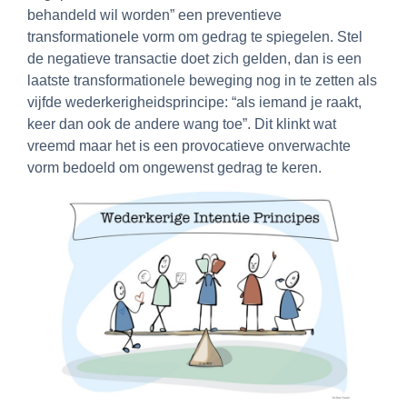
behandeld wil worden” een preventieve
transformationele vorm om gedrag te spiegelen. Stel
de negatieve transactie doet zich gelden, dan is een
laatste transformationele beweging nog in te zetten als
vijfde wederkerigheidsprincipe: “als iemand je raakt,
keer dan ook de andere wang toe”. Dit klinkt wat
vreemd maar het is een provocatieve onverwachte
vorm bedoeld om ongewenst gedrag te keren.