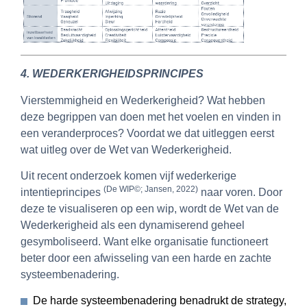
4.
WEDERKERIGHEIDSPRINCIPES
Vierstemmigheid en Wederkerigheid? Wat hebben
deze begrippen van doen met het voelen en vinden in
een veranderproces? Voordat we dat uitleggen eerst
wat uitleg over de Wet van Wederkerigheid.
Uit recent onderzoek komen vijf wederkerige
(De WIP©; Jansen, 2022)
intentieprincipes
naar voren. Door
deze te visualiseren op een wip, wordt de Wet van de
Wederkerigheid als een dynamiserend geheel
gesymboliseerd. Want elke organisatie functioneert
beter door een afwisseling van een harde en zachte
systeembenadering.
De harde systeembenadering benadrukt de strategy,