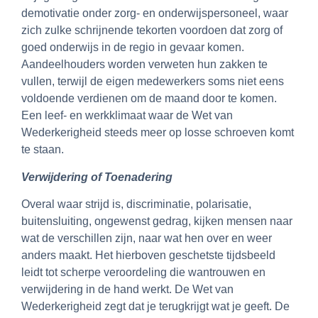
demotivatie onder zorg- en onderwijspersoneel, waar
zich zulke schrijnende tekorten voordoen dat zorg of
goed onderwijs in de regio in gevaar komen.
Aandeelhouders worden verweten hun zakken te
vullen, terwijl de eigen medewerkers soms niet eens
voldoende verdienen om de maand door te komen.
Een leef- en werkklimaat waar de Wet van
Wederkerigheid steeds meer op losse schroeven komt
te staan.
Verwijdering of Toenadering
Overal waar strijd is, discriminatie, polarisatie,
buitensluiting, ongewenst gedrag, kijken mensen naar
wat de verschillen zijn, naar wat hen over en weer
anders maakt. Het hierboven geschetste tijdsbeeld
leidt tot scherpe veroordeling die wantrouwen en
verwijdering in de hand werkt. De Wet van
Wederkerigheid zegt dat je terugkrijgt wat je geeft. De