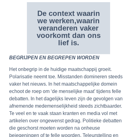
De context waarin
we werken,waarin
veranderen vaker
voorkomt dan ons
lief is.
BEGRIJPEN EN BEGREPEN WORDEN
Het onbegrip in de huidige maatschappij groeit.
Polarisatie neemt toe. Misstanden domineren steeds
vaker het nieuws. In het maatschappelijke domein
echoot de roep om ‘de menselijke maat’ tijdens felle
debatten. In het dagelijks leven zijn de gevolgen van
afnemende medemenselijkheid steeds zichtbaarder.
Te veel en te vaak staan kranten en media vol met
artikelen over ongewenst gedrag. Politieke debatten
die geschorst moeten worden na onheuse
bejegeningen of te felle woorden. Teleurstelling en