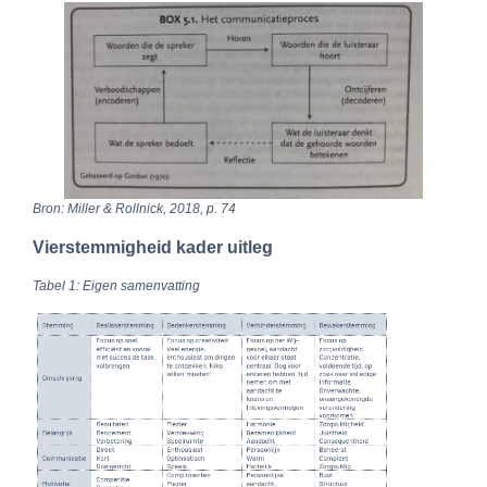
Bron: Miller & Rollnick, 2018, p. 74
Vierstemmigheid kader uitleg
Tabel 1: Eigen samenvatting