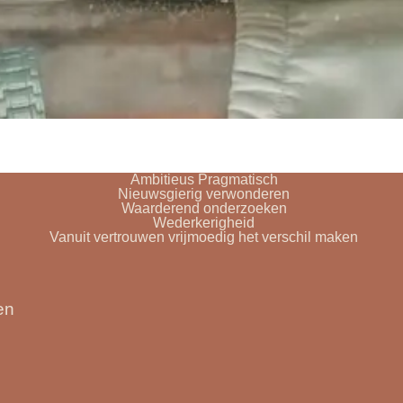
Ambitieus Pragmatisch
Nieuwsgierig verwonderen
Waarderend onderzoeken
Wederkerigheid
Vanuit vertrouwen vrijmoedig het verschil maken
en