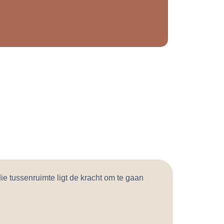
die tussenruimte ligt de kracht om te gaan