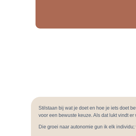
Stilstaan bij wat je doet en hoe je iets doet 
voor een bewuste keuze. Als dat lukt vindt er w
Die groei naar autonomie gun ik elk individu