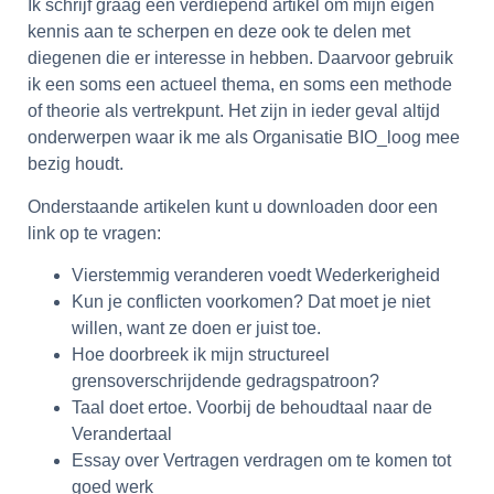
Ik schrijf graag een verdiepend artikel om mijn eigen
kennis aan te scherpen en deze ook te delen met
diegenen die er interesse in hebben. Daarvoor gebruik
ik een soms een actueel thema, en soms een methode
of theorie als vertrekpunt. Het zijn in ieder geval altijd
onderwerpen waar ik me als Organisatie BIO_loog mee
bezig houdt.
Onderstaande artikelen kunt u downloaden door een
link op te vragen:
Vierstemmig veranderen voedt Wederkerigheid
Kun je conflicten voorkomen? Dat moet je niet
willen, want ze doen er juist toe.
Hoe doorbreek ik mijn structureel
grensoverschrijdende gedragspatroon?
Taal doet ertoe. Voorbij de behoudtaal naar de
Verandertaal
Essay over Vertragen verdragen om te komen tot
goed werk