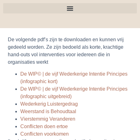
De volgende pdf’s zijn te downloaden en kunnen vrij
gedeeld worden. Ze zijn bedoeld als korte, krachtige
hand-outs vol interventies voor iedereen die in
organisaties werkt
De WIP© | de vijf Wederkerige Intentie Principes
(infographic kort)
De WIP© | de vijf Wederkerige Intentie Principes
(infographic uitgebreid)
Wederkerig Luistergedrag
Weerstand is Behoudtaal
Vierstemmig Veranderen
Conflicten doen ertoe
Conflicten voorkomen