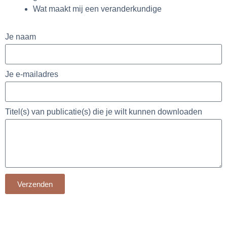
Wat maakt mij een veranderkundige
Je naam
Je e-mailadres
Titel(s) van publicatie(s) die je wilt kunnen downloaden
Verzenden