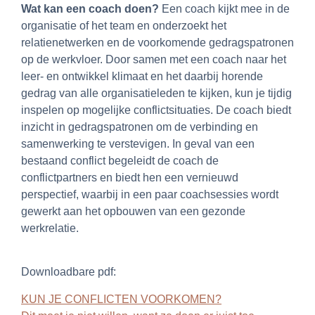
Wat kan een coach doen?
Een coach kijkt mee in de
organisatie of het team en onderzoekt het
relatienetwerken en de voorkomende gedragspatronen
op de werkvloer. Door samen met een coach naar het
leer- en ontwikkel klimaat en het daarbij horende
gedrag van alle organisatieleden te kijken, kun je tijdig
inspelen op mogelijke conflictsituaties. De coach biedt
inzicht in gedragspatronen om de verbinding en
samenwerking te verstevigen. In geval van een
bestaand conflict begeleidt de coach de
conflictpartners en biedt hen een vernieuwd
perspectief, waarbij in een paar coachsessies wordt
gewerkt aan het opbouwen van een gezonde
werkrelatie.
Downloadbare pdf:
KUN JE CONFLICTEN VOORKOMEN?