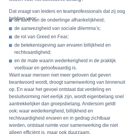
Dat vraagt van leiders en teamprofessionals dat zij oog
hebben voor:
de aard van de onderlinge afhankelijkheid;
de aanwezigheid van sociale dilemma’s;
de rol van Greed en Fear;
de betekenisgeving aan ervaren billijkheid en
rechtvaardigheid;
en de mate waarin wederkerigheid in de praktijk
voelbaar en geloofwaardig is.
Want waar mensen niet meer geloven dat geven
beantwoord wordt, droogt samenwerking van binnenuit
op. En waar het gevoel ontstaat dat verdeling en
besluitvorming niet eerlijk zijn, wordt eigenbelang snel
aantrekkelijker dan groepsbelang. Andersom geldt
ook: waar wederkerigheid, billijkheid en
rechtvaardigheid ervaren en in gedrag zichtbaar
worden, ontstaat ruimte voor samenwerking die niet
alleen efficiënt is, maar ook duurzaam.