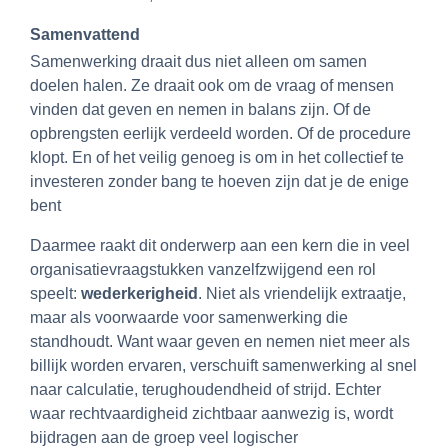
Samenvattend
Samenwerking draait dus niet alleen om samen
doelen halen. Ze draait ook om de vraag of mensen
vinden dat geven en nemen in balans zijn. Of de
opbrengsten eerlijk verdeeld worden. Of de procedure
klopt. En of het veilig genoeg is om in het collectief te
investeren zonder bang te hoeven zijn dat je de enige
bent
Daarmee raakt dit onderwerp aan een kern die in veel
organisatievraagstukken vanzelfzwijgend een rol
speelt:
wederkerigheid
. Niet als vriendelijk extraatje,
maar als voorwaarde voor samenwerking die
standhoudt. Want waar geven en nemen niet meer als
billijk worden ervaren, verschuift samenwerking al snel
naar calculatie, terughoudendheid of strijd. Echter
waar rechtvaardigheid zichtbaar aanwezig is, wordt
bijdragen aan de groep veel logischer