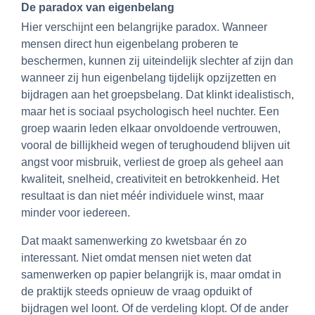
De paradox van eigenbelang
Hier verschijnt een belangrijke paradox. Wanneer
mensen direct hun eigenbelang proberen te
beschermen, kunnen zij uiteindelijk slechter af zijn dan
wanneer zij hun eigenbelang tijdelijk opzijzetten en
bijdragen aan het groepsbelang. Dat klinkt idealistisch,
maar het is sociaal psychologisch heel nuchter. Een
groep waarin leden elkaar onvoldoende vertrouwen,
vooral de billijkheid wegen of terughoudend blijven uit
angst voor misbruik, verliest de groep als geheel aan
kwaliteit, snelheid, creativiteit en betrokkenheid. Het
resultaat is dan niet méér individuele winst, maar
minder voor iedereen.
Dat maakt samenwerking zo kwetsbaar én zo
interessant. Niet omdat mensen niet weten dat
samenwerken op papier belangrijk is, maar omdat in
de praktijk steeds opnieuw de vraag opduikt of
bijdragen wel loont. Of de verdeling klopt. Of de ander