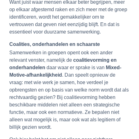
Want juist waar mensen elkaar beter begrijpen, meer
op elkaar afgestemd raken en zich meer met de groep
identificeren, wordt het gemakkelijker om te
vertrouwen dat geven niet eenzijdig blijft. En dat is
essentieel voor duurzame samenwerking.
Coalities, onderhandelen en schaarste
Samenwerken in groepen opent ook een ander
relevant venster, namelijk de
coalitievorming en
onderhandelen
daar waar er sprake is van
Mixed-
Motive
-afhankelijkheid
. Dan speelt opnieuw de
vraag: met wie werk je samen, hoe verdeel je
opbrengsten en op basis van welke norm wordt dat als
rechtvaardig gezien? Bij coalitievorming hebben
beschikbare middelen niet alleen een strategische
functie, maar ook een normatieve. Ze bepalen niet
alleen wat mogelijk is, maar ook wat als legitiem of
billijk gezien wordt.