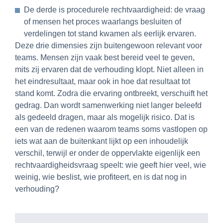
De derde is procedurele rechtvaardigheid: de vraag
of mensen het proces waarlangs besluiten of
verdelingen tot stand kwamen als eerlijk ervaren.
Deze drie dimensies zijn buitengewoon relevant voor
teams. Mensen zijn vaak best bereid veel te geven,
mits zij ervaren dat de verhouding klopt. Niet alleen in
het eindresultaat, maar ook in hoe dat resultaat tot
stand komt. Zodra die ervaring ontbreekt, verschuift het
gedrag. Dan wordt samenwerking niet langer beleefd
als gedeeld dragen, maar als mogelijk risico. Dat is
een van de redenen waarom teams soms vastlopen op
iets wat aan de buitenkant lijkt op een inhoudelijk
verschil, terwijl er onder de oppervlakte eigenlijk een
rechtvaardigheidsvraag speelt: wie geeft hier veel, wie
weinig, wie beslist, wie profiteert, en is dat nog in
verhouding?