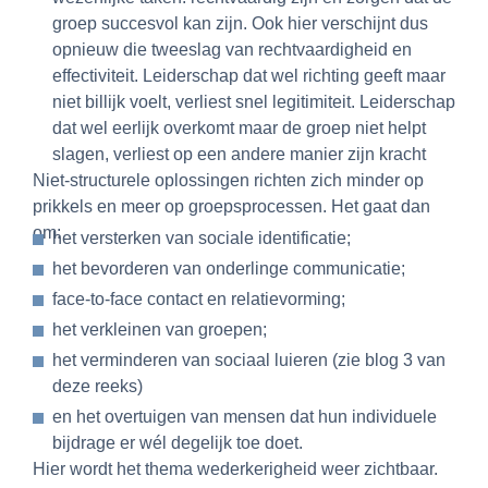
groep succesvol kan zijn. Ook hier verschijnt dus
opnieuw die tweeslag van rechtvaardigheid en
effectiviteit. Leiderschap dat wel richting geeft maar
niet billijk voelt, verliest snel legitimiteit. Leiderschap
dat wel eerlijk overkomt maar de groep niet helpt
slagen, verliest op een andere manier zijn kracht
Niet-structurele oplossingen richten zich minder op
prikkels en meer op groepsprocessen. Het gaat dan
om:
het versterken van sociale identificatie;
het bevorderen van onderlinge communicatie;
face-to-face contact en relatievorming;
het verkleinen van groepen;
het verminderen van sociaal luieren (zie blog 3 van
deze reeks)
en het overtuigen van mensen dat hun individuele
bijdrage er wél degelijk toe doet.
Hier wordt het thema wederkerigheid weer zichtbaar.