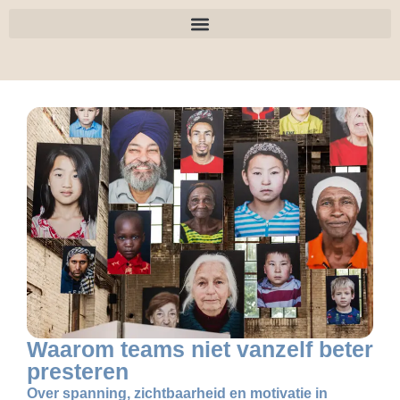
Waarom teams niet vanzelf beter
presteren
Over spanning, zichtbaarheid en motivatie in