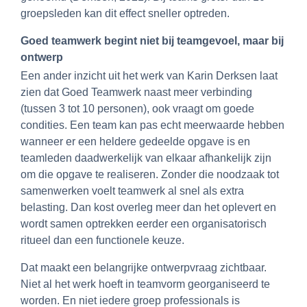
groepsleden kan dit effect sneller optreden.
Goed teamwerk begint niet bij teamgevoel, maar bij
ontwerp
Een ander inzicht uit het werk van Karin Derksen laat
zien dat Goed Teamwerk naast meer verbinding
(tussen 3 tot 10 personen), ook vraagt om goede
condities. Een team kan pas echt meerwaarde hebben
wanneer er een heldere gedeelde opgave is en
teamleden daadwerkelijk van elkaar afhankelijk zijn
om die opgave te realiseren. Zonder die noodzaak tot
samenwerken voelt teamwerk al snel als extra
belasting. Dan kost overleg meer dan het oplevert en
wordt samen optrekken eerder een organisatorisch
ritueel dan een functionele keuze.
Dat maakt een belangrijke ontwerpvraag zichtbaar.
Niet al het werk hoeft in teamvorm georganiseerd te
worden. En niet iedere groep professionals is