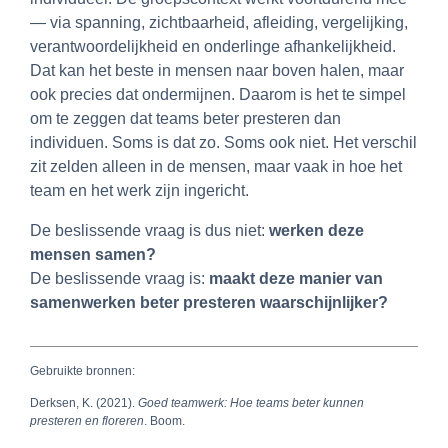
— via spanning, zichtbaarheid, afleiding, vergelijking,
verantwoordelijkheid en onderlinge afhankelijkheid.
Dat kan het beste in mensen naar boven halen, maar
ook precies dat ondermijnen. Daarom is het te simpel
om te zeggen dat teams beter presteren dan
individuen. Soms is dat zo. Soms ook niet. Het verschil
zit zelden alleen in de mensen, maar vaak in hoe het
team en het werk zijn ingericht.
De beslissende vraag is dus niet:
werken deze
mensen samen?
De beslissende vraag is:
maakt deze manier van
samenwerken beter presteren waarschijnlijker?
Gebruikte bronnen:
Derksen, K. (2021).
Goed teamwerk: Hoe teams beter kunnen
presteren en floreren
. Boom.