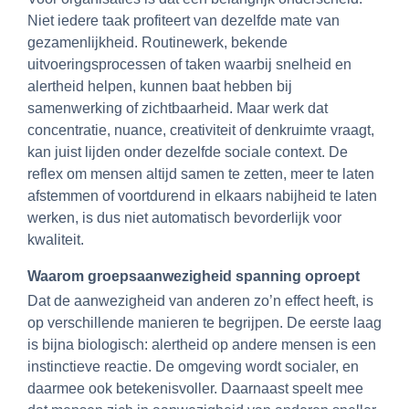
Niet iedere taak profiteert van dezelfde mate van
gezamenlijkheid. Routinewerk, bekende
uitvoeringsprocessen of taken waarbij snelheid en
alertheid helpen, kunnen baat hebben bij
samenwerking of zichtbaarheid. Maar werk dat
concentratie, nuance, creativiteit of denkruimte vraagt,
kan juist lijden onder dezelfde sociale context. De
reflex om mensen altijd samen te zetten, meer te laten
afstemmen of voortdurend in elkaars nabijheid te laten
werken, is dus niet automatisch bevorderlijk voor
kwaliteit.
Waarom groepsaanwezigheid spanning oproept
Dat de aanwezigheid van anderen zo’n effect heeft, is
op verschillende manieren te begrijpen. De eerste laag
is bijna biologisch: alertheid op andere mensen is een
instinctieve reactie. De omgeving wordt socialer, en
daarmee ook betekenisvoller. Daarnaast speelt mee