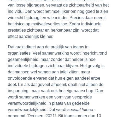
van losse bijdragen, vervaagt de zichtbaarheid van het
individu. Dan wordt het moeilijker om nog goed te zien
wie echt bijdraagt en wie minder. Precies daar neemt
het risico op motivatieverlies toe. Zodra individuele
prestaties zichtbaar en herkenbaar zijn, wordt dat
effect aanzienlijk kleiner.
Dat raakt direct aan de praktijk van teams in
organisaties. Veel samenwerking wordt ingericht rond
gezamenlijkheid, maar zonder dat helder is hoe
individuele bijdragen zichtbaar blijven. Het gevolg is
dat mensen wel samen aan tafel zitten, maar
onvoldoende ervaren dat hun eigen aandeel ertoe
doet. En als dat gevoel afneemt, daalt niet alleen de
inspanning, maar vaak ook het eigenaarschap. Dan
wordt samenwerken een vorm van verspreide
verantwoordelijkheid in plaats van gedeelde
verantwoordelijkheid. Dat wordt
sociaal luieren
genoemd (Derksen, 2021). Bij teams groter dan 10