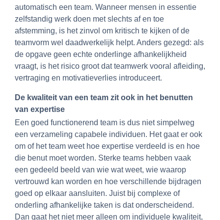
automatisch een team. Wanneer mensen in essentie
zelfstandig werk doen met slechts af en toe
afstemming, is het zinvol om kritisch te kijken of de
teamvorm wel daadwerkelijk helpt. Anders gezegd: als
de opgave geen echte onderlinge afhankelijkheid
vraagt, is het risico groot dat teamwerk vooral afleiding,
vertraging en motivatieverlies introduceert.
De kwaliteit van een team zit ook in het benutten
van expertise
Een goed functionerend team is dus niet simpelweg
een verzameling capabele individuen. Het gaat er ook
om of het team weet hoe expertise verdeeld is en hoe
die benut moet worden. Sterke teams hebben vaak
een gedeeld beeld van wie wat weet, wie waarop
vertrouwd kan worden en hoe verschillende bijdragen
goed op elkaar aansluiten. Juist bij complexe of
onderling afhankelijke taken is dat onderscheidend.
Dan gaat het niet meer alleen om individuele kwaliteit,