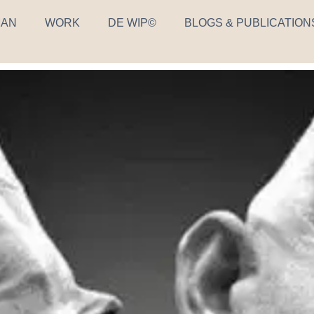
AN
WORK
DE WIP©
BLOGS & PUBLICATION