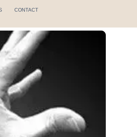
S
CONTACT