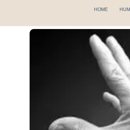
HOME
HUM