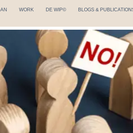
AN
WORK
DE WIP©
BLOGS & PUBLICATION