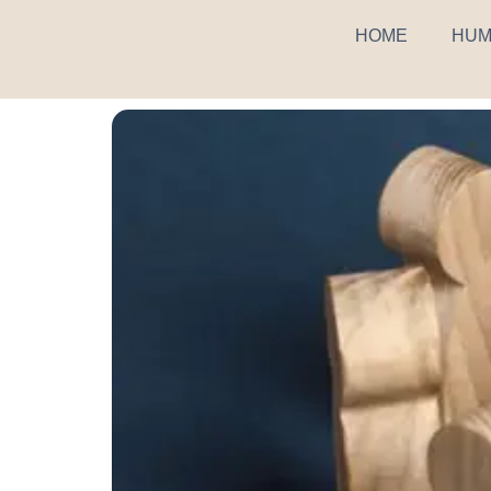
HOME
HUM