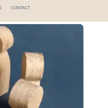
S
CONTACT