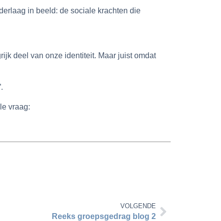
derlaag in beeld: de sociale krachten die
k deel van onze identiteit. Maar juist omdat
.
le vraag:
VOLGENDE
Reeks groepsgedrag blog 2