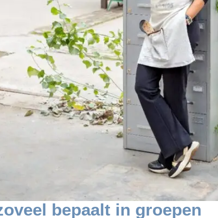
oveel bepaalt in groepen