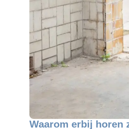
Waarom erbij horen z