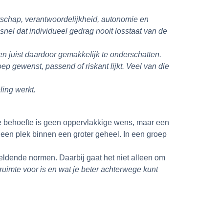
rschap, verantwoordelijkheid, autonomie en
 snel dat individueel gedrag nooit losstaat van de
n juist daardoor gemakkelijk te onderschatten.
 gewenst, passend of riskant lijkt. Veel van die
ling werkt.
Die behoefte is geen oppervlakkige wens, maar een
 een plek binnen een groter geheel. In een groep
geldende normen. Daarbij gaat het niet alleen om
ruimte voor is en wat je beter achterwege kunt