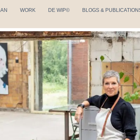
AN
WORK
DE WIP©
BLOGS & PUBLICATION