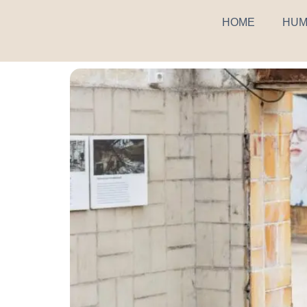
HOME
HUM