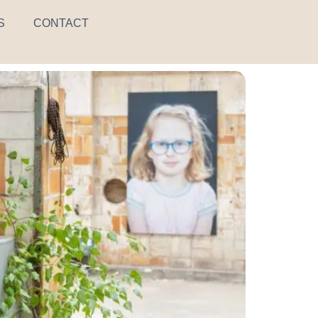
S
CONTACT